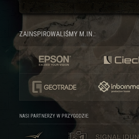
ZAINSPIROWALIŚMY M.IN.:
NASI PARTNERZY W PRZYGODZIE: