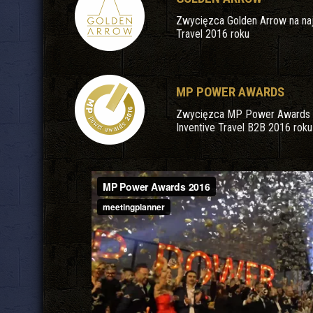
Zwycięzca Golden Arrow na naj
Travel 2016 roku
MP POWER AWARDS
Zwycięzca MP Power Awards na
Inventive Travel B2B 2016 roku