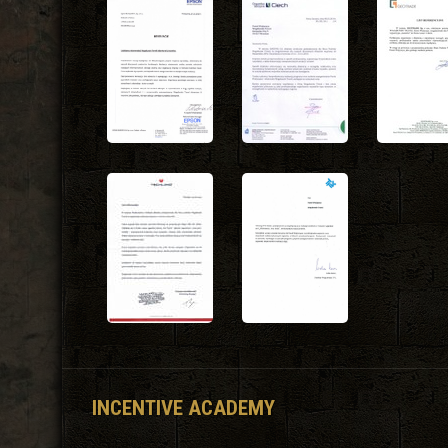
INCENTIVE ACADEMY